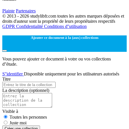
Plainte
Partenaires
© 2013 - 2026 studylibfr.com toutes les autres marques déposées et
droits d'auteur sont la propriété de leurs propriétaires respectifs
GDPR
Confidentialité
Conditions d''utilisation
Ajouter ce document à la (aux) collections
Vous pouvez ajouter ce document à votre ou vos collections
d''étude.
S''identifier
Disponible uniquement pour les utilisateurs autorisés
Titre
La description
(optionnel)
Visible à
Toutes les personnes
Juste moi
Créer une collection