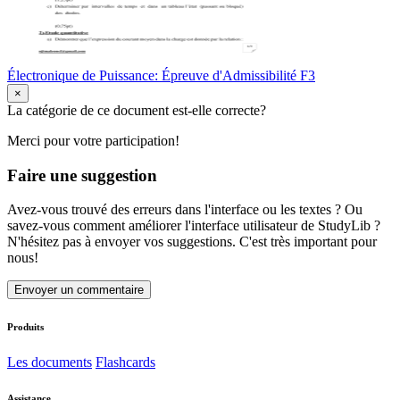
Électronique de Puissance: Épreuve d'Admissibilité F3
×
La catégorie de ce document est-elle correcte?
Merci pour votre participation!
Faire une suggestion
Avez-vous trouvé des erreurs dans l'interface ou les textes ? Ou
savez-vous comment améliorer l'interface utilisateur de StudyLib ?
N'hésitez pas à envoyer vos suggestions. C'est très important pour
nous!
Envoyer un commentaire
Produits
Les documents
Flashcards
Assistance