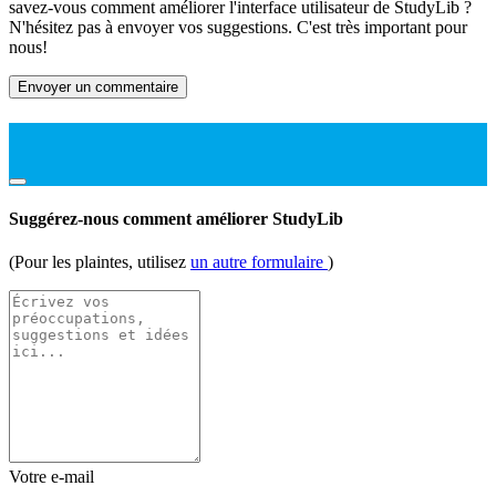
savez-vous comment améliorer l'interface utilisateur de StudyLib ?
N'hésitez pas à envoyer vos suggestions. C'est très important pour
nous!
Envoyer un commentaire
Suggérez-nous comment améliorer StudyLib
(Pour les plaintes, utilisez
un autre formulaire
)
Votre e-mail