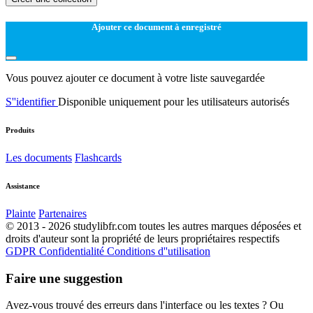
Ajouter ce document à enregistré
Vous pouvez ajouter ce document à votre liste sauvegardée
S''identifier
Disponible uniquement pour les utilisateurs autorisés
Produits
Les documents
Flashcards
Assistance
Plainte
Partenaires
© 2013 - 2026 studylibfr.com toutes les autres marques déposées et
droits d'auteur sont la propriété de leurs propriétaires respectifs
GDPR
Confidentialité
Conditions d''utilisation
Faire une suggestion
Avez-vous trouvé des erreurs dans l'interface ou les textes ? Ou