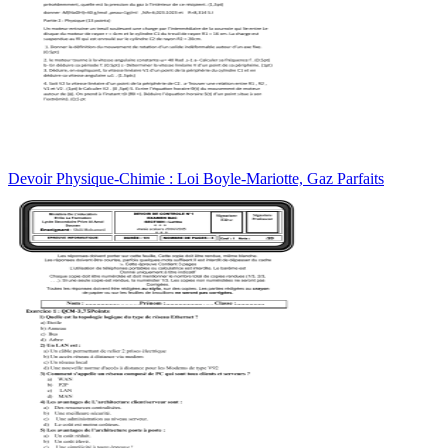
Devoir Physique-Chimie : Loi Boyle-Mariotte, Gaz Parfaits