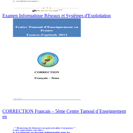
Examen Informatique Réseaux et Systèmes d'Exploitation
CORRECTION Français – 5ème Centre Tamoul d`Enseignement
en