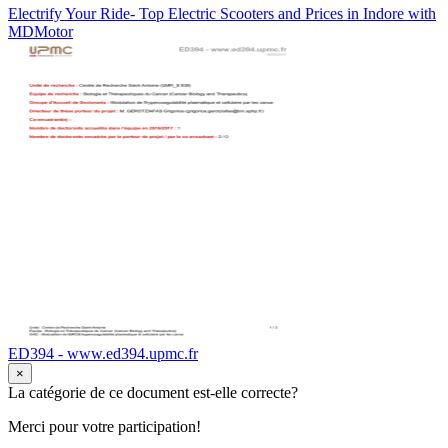
Electrify Your Ride- Top Electric Scooters and Prices in Indore with
MDMotor
ED394 - www.ed394.upmc.fr
×
La catégorie de ce document est-elle correcte?
Merci pour votre participation!