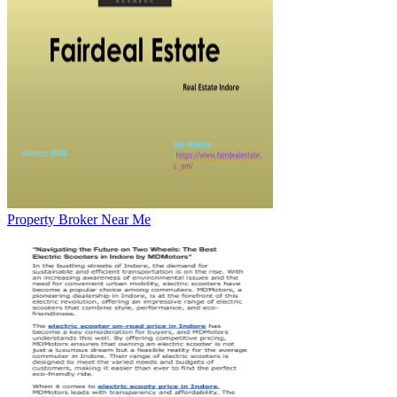
Property Broker Near Me