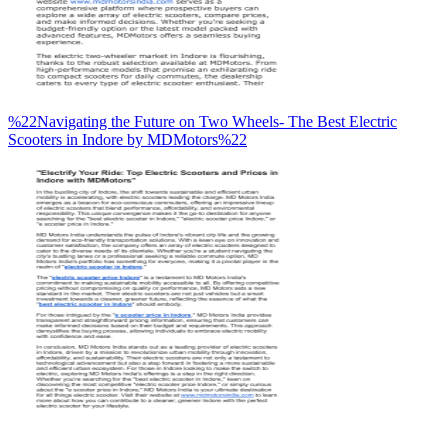
%22Navigating the Future on Two Wheels- The Best Electric
Scooters in Indore by MDMotors%22