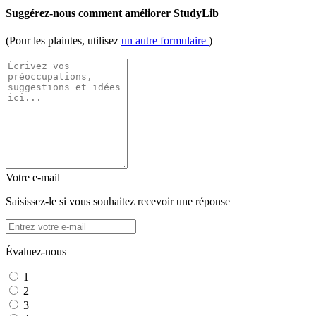
Suggérez-nous comment améliorer StudyLib
(Pour les plaintes, utilisez
un autre formulaire
)
Votre e-mail
Saisissez-le si vous souhaitez recevoir une réponse
Évaluez-nous
1
2
3