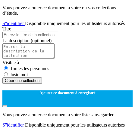
Vous pouvez ajouter ce document à votre ou vos collections
d''étude.
S''identifier
Disponible uniquement pour les utilisateurs autorisés
Titre
La description
(optionnel)
Visible à
Toutes les personnes
Juste moi
Créer une collection
Ajouter ce document à enregistré
Vous pouvez ajouter ce document à votre liste sauvegardée
S''identifier
Disponible uniquement pour les utilisateurs autorisés