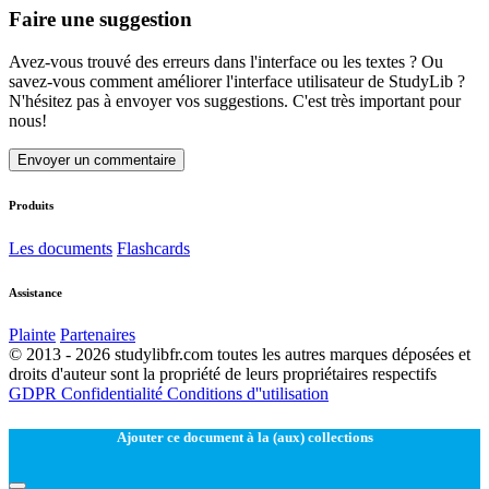
Faire une suggestion
Avez-vous trouvé des erreurs dans l'interface ou les textes ? Ou
savez-vous comment améliorer l'interface utilisateur de StudyLib ?
N'hésitez pas à envoyer vos suggestions. C'est très important pour
nous!
Envoyer un commentaire
Produits
Les documents
Flashcards
Assistance
Plainte
Partenaires
© 2013 - 2026 studylibfr.com toutes les autres marques déposées et
droits d'auteur sont la propriété de leurs propriétaires respectifs
GDPR
Confidentialité
Conditions d''utilisation
Ajouter ce document à la (aux) collections