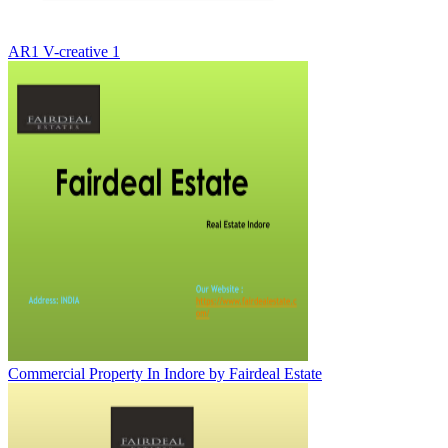
AR1 V-creative 1
Commercial Property In Indore by Fairdeal Estate