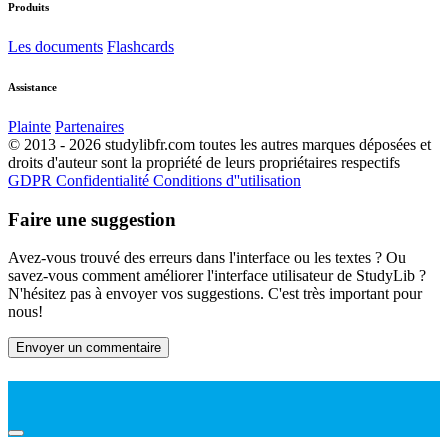
Produits
Les documents
Flashcards
Assistance
Plainte
Partenaires
© 2013 - 2026 studylibfr.com toutes les autres marques déposées et
droits d'auteur sont la propriété de leurs propriétaires respectifs
GDPR
Confidentialité
Conditions d''utilisation
Faire une suggestion
Avez-vous trouvé des erreurs dans l'interface ou les textes ? Ou
savez-vous comment améliorer l'interface utilisateur de StudyLib ?
N'hésitez pas à envoyer vos suggestions. C'est très important pour
nous!
Envoyer un commentaire