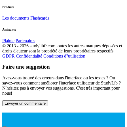
Produits
Les documents
Flashcards
Assistance
Plainte
Partenaires
© 2013 - 2026 studylibfr.com toutes les autres marques déposées et
droits d'auteur sont la propriété de leurs propriétaires respectifs
GDPR
Confidentialité
Conditions d''utilisation
Faire une suggestion
Avez-vous trouvé des erreurs dans l'interface ou les textes ? Ou
savez-vous comment améliorer l'interface utilisateur de StudyLib ?
N'hésitez pas à envoyer vos suggestions. C'est très important pour
nous!
Envoyer un commentaire