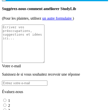
Suggérez-nous comment améliorer StudyLib
(Pour les plaintes, utilisez
un autre formulaire
)
Votre e-mail
Saisissez-le si vous souhaitez recevoir une réponse
Évaluez-nous
1
2