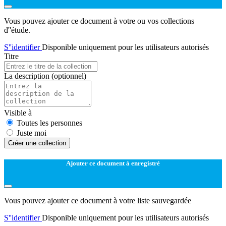
Vous pouvez ajouter ce document à votre ou vos collections
d''étude.
S''identifier
Disponible uniquement pour les utilisateurs autorisés
Titre
La description
(optionnel)
Visible à
Toutes les personnes
Juste moi
Créer une collection
Ajouter ce document à enregistré
Vous pouvez ajouter ce document à votre liste sauvegardée
S''identifier
Disponible uniquement pour les utilisateurs autorisés