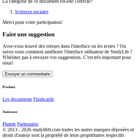
La catégorie de ce document est-elle correcte?
Sciences sociales
Merci pour votre participation!
Faire une suggestion
Avez-vous trouvé des erreurs dans l'interface ou les textes ? Ou
savez-vous comment améliorer l'interface utilisateur de StudyLib ?
N'hésitez pas à envoyer vos suggestions. C'est très important pour
nous!
Envoyer un commentaire
Produits
Les documents
Flashcards
Assistance
Plainte
Partenaires
© 2013 - 2026 studylibfr.com toutes les autres marques déposées et
droits d'auteur sont la propriété de leurs propriétaires respectifs