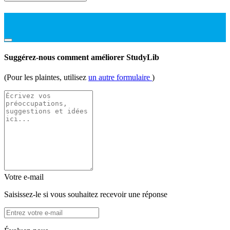
Suggérez-nous comment améliorer StudyLib
(Pour les plaintes, utilisez
un autre formulaire
)
Votre e-mail
Saisissez-le si vous souhaitez recevoir une réponse