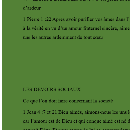
d’ardeur 
1 Pierre 1 :22 
Apres avoir purifier vos âmes dans l
à la vérité en vu d’un amour fraternel sincère, aime
uns les autres ardemment de tout cœur 
LES DEVOIRS SOCIAUX
Ce que l’on doit faire concernant la société
1 Jean 4 :7 et 21 Bien aimés, aimons-nous les uns le
car l’amour est de Dieu et qui conque aimé est né d