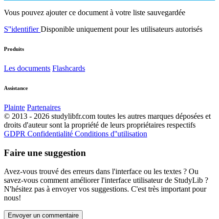
Vous pouvez ajouter ce document à votre liste sauvegardée
S''identifier
Disponible uniquement pour les utilisateurs autorisés
Produits
Les documents
Flashcards
Assistance
Plainte
Partenaires
© 2013 - 2026 studylibfr.com toutes les autres marques déposées et
droits d'auteur sont la propriété de leurs propriétaires respectifs
GDPR
Confidentialité
Conditions d''utilisation
Faire une suggestion
Avez-vous trouvé des erreurs dans l'interface ou les textes ? Ou
savez-vous comment améliorer l'interface utilisateur de StudyLib ?
N'hésitez pas à envoyer vos suggestions. C'est très important pour
nous!
Envoyer un commentaire