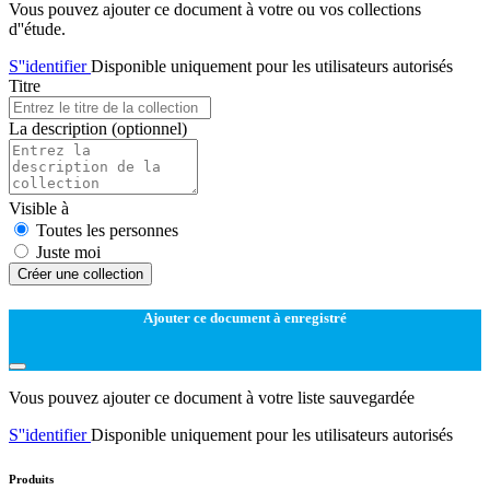
Vous pouvez ajouter ce document à votre ou vos collections
d''étude.
S''identifier
Disponible uniquement pour les utilisateurs autorisés
Titre
La description
(optionnel)
Visible à
Toutes les personnes
Juste moi
Créer une collection
Ajouter ce document à enregistré
Vous pouvez ajouter ce document à votre liste sauvegardée
S''identifier
Disponible uniquement pour les utilisateurs autorisés
Produits