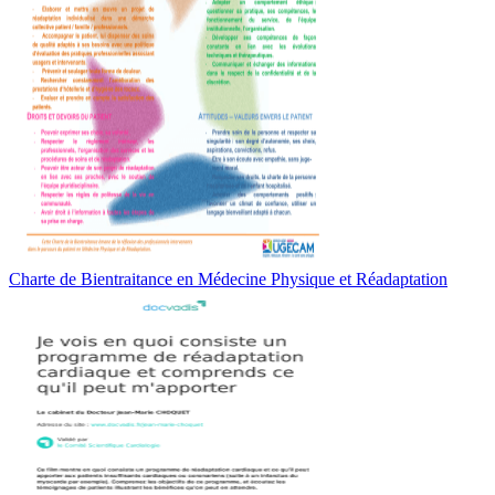
Charte de Bientraitance en Médecine Physique et Réadaptation