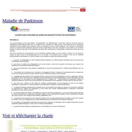
Maladie de Parkinson
Voir et télécharger la charte