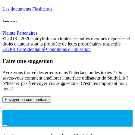
Les documents
Flashcards
Assistance
Plainte
Partenaires
© 2013 - 2026 studylibfr.com toutes les autres marques déposées et
droits d'auteur sont la propriété de leurs propriétaires respectifs
GDPR
Confidentialité
Conditions d''utilisation
Faire une suggestion
Avez-vous trouvé des erreurs dans l'interface ou les textes ? Ou
savez-vous comment améliorer l'interface utilisateur de StudyLib ?
N'hésitez pas à envoyer vos suggestions. C'est très important pour
nous!
Envoyer un commentaire