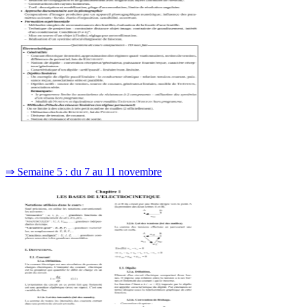
⇒ Semaine 5 : du 7 au 11 novembre