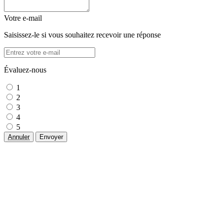
Votre e-mail
Saisissez-le si vous souhaitez recevoir une réponse
Évaluez-nous
1
2
3
4
5
Annuler
Envoyer