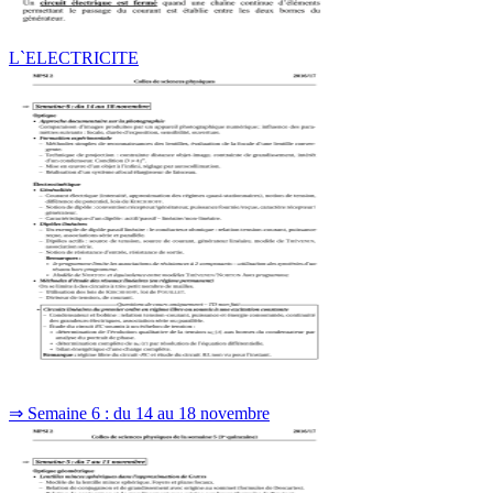
L`ELECTRICITE
⇒ Semaine 6 : du 14 au 18 novembre