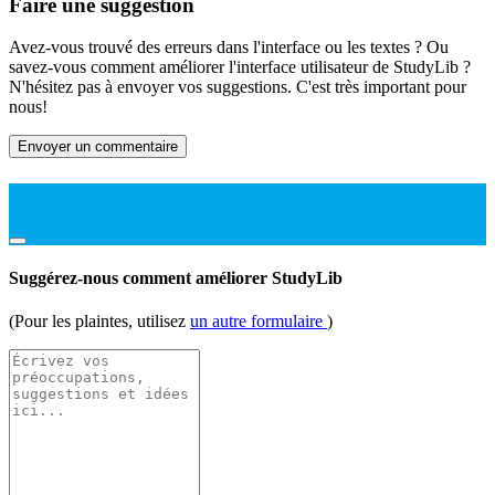
Faire une suggestion
Avez-vous trouvé des erreurs dans l'interface ou les textes ? Ou
savez-vous comment améliorer l'interface utilisateur de StudyLib ?
N'hésitez pas à envoyer vos suggestions. C'est très important pour
nous!
Envoyer un commentaire
Suggérez-nous comment améliorer StudyLib
(Pour les plaintes, utilisez
un autre formulaire
)