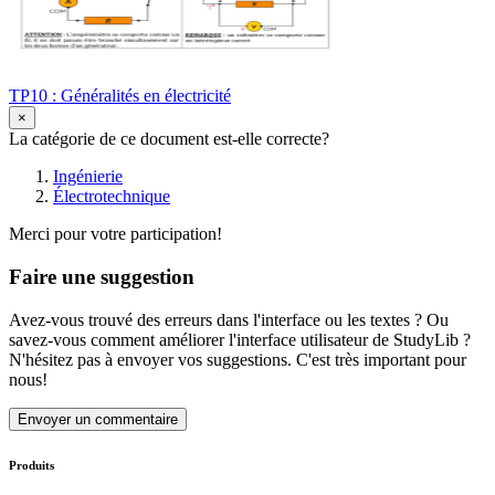
TP10 : Généralités en électricité
×
La catégorie de ce document est-elle correcte?
Ingénierie
Électrotechnique
Merci pour votre participation!
Faire une suggestion
Avez-vous trouvé des erreurs dans l'interface ou les textes ? Ou
savez-vous comment améliorer l'interface utilisateur de StudyLib ?
N'hésitez pas à envoyer vos suggestions. C'est très important pour
nous!
Envoyer un commentaire
Produits