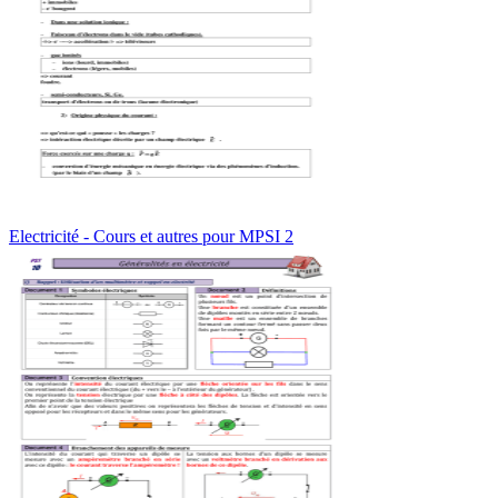
Electricité - Cours et autres pour MPSI 2