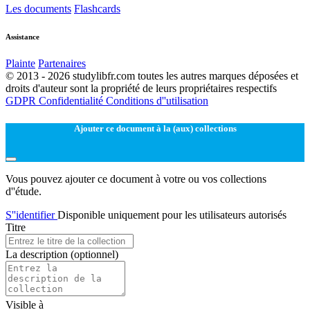
Les documents
Flashcards
Assistance
Plainte
Partenaires
© 2013 - 2026 studylibfr.com toutes les autres marques déposées et
droits d'auteur sont la propriété de leurs propriétaires respectifs
GDPR
Confidentialité
Conditions d''utilisation
Ajouter ce document à la (aux) collections
Vous pouvez ajouter ce document à votre ou vos collections
d''étude.
S''identifier
Disponible uniquement pour les utilisateurs autorisés
Titre
La description
(optionnel)
Visible à