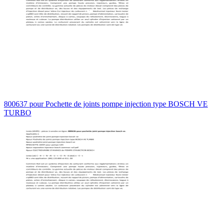
800637 pour Pochette de joints pompe injection type BOSCH VE
TURBO