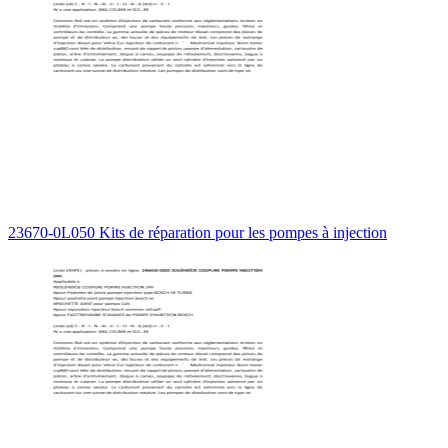
23670-0L050 Kits de réparation pour les pompes à injection