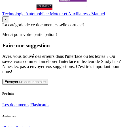
Technologie Automobile : Moteur et Auxiliaires - Manuel
×
La catégorie de ce document est-elle correcte?
Merci pour votre participation!
Faire une suggestion
Avez-vous trouvé des erreurs dans l'interface ou les textes ? Ou
savez-vous comment améliorer l'interface utilisateur de StudyLib ?
N'hésitez pas à envoyer vos suggestions. C'est très important pour
nous!
Envoyer un commentaire
Produits
Les documents
Flashcards
Assistance