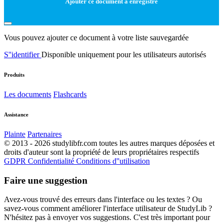
Ajouter ce document à enregistré
Vous pouvez ajouter ce document à votre liste sauvegardée
S''identifier
Disponible uniquement pour les utilisateurs autorisés
Produits
Les documents
Flashcards
Assistance
Plainte
Partenaires
© 2013 - 2026 studylibfr.com toutes les autres marques déposées et
droits d'auteur sont la propriété de leurs propriétaires respectifs
GDPR
Confidentialité
Conditions d''utilisation
Faire une suggestion
Avez-vous trouvé des erreurs dans l'interface ou les textes ? Ou
savez-vous comment améliorer l'interface utilisateur de StudyLib ?
N'hésitez pas à envoyer vos suggestions. C'est très important pour