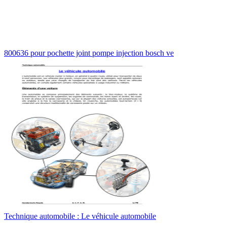
800636 pour pochette joint pompe injection bosch ve
Technique automobile : Le véhicule automobile