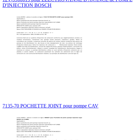
D'INJECTION BOSCH
7135-70 POCHETTE JOINT pour pompe CAV