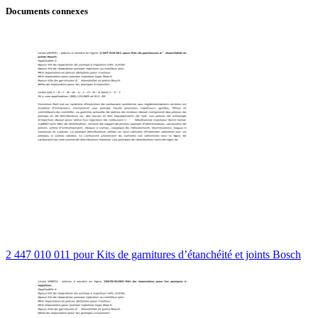
Documents connexes
2 447 010 011 pour Kits de garnitures d’étanchéité et joints Bosch