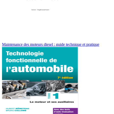
Maintenance des moteurs diesel : guide technique et pratique