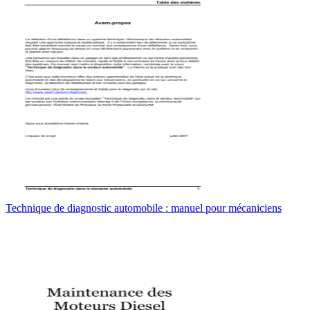
Technique de diagnostic automobile : manuel pour mécaniciens