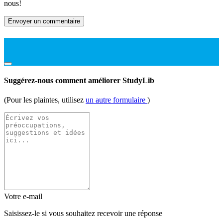
nous!
Envoyer un commentaire
Suggérez-nous comment améliorer StudyLib
(Pour les plaintes, utilisez
un autre formulaire
)
Votre e-mail
Saisissez-le si vous souhaitez recevoir une réponse