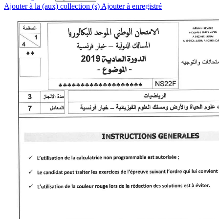
Ajouter à la (aux) collection (s)
Ajouter à enregistré