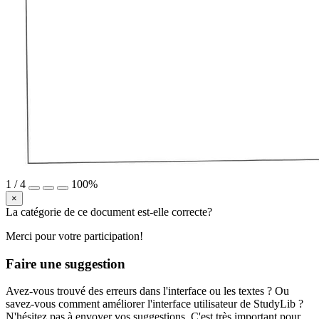
1
/
4
100%
×
La catégorie de ce document est-elle correcte?
Merci pour votre participation!
Faire une suggestion
Avez-vous trouvé des erreurs dans l'interface ou les textes ? Ou
savez-vous comment améliorer l'interface utilisateur de StudyLib ?
N'hésitez pas à envoyer vos suggestions. C'est très important pour