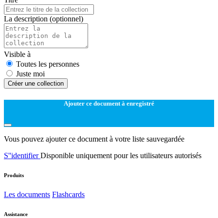
La description
(optionnel)
Visible à
Toutes les personnes
Juste moi
Créer une collection
Ajouter ce document à enregistré
Vous pouvez ajouter ce document à votre liste sauvegardée
S''identifier
Disponible uniquement pour les utilisateurs autorisés
Produits
Les documents
Flashcards
Assistance