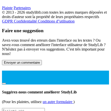
Plainte
Partenaires
© 2013 - 2026 studylibfr.com toutes les autres marques déposées et
droits d'auteur sont la propriété de leurs propriétaires respectifs
GDPR
Confidentialité
Conditions d''utilisation
Faire une suggestion
Avez-vous trouvé des erreurs dans l'interface ou les textes ? Ou
savez-vous comment améliorer l'interface utilisateur de StudyLib ?
N'hésitez pas à envoyer vos suggestions. C'est très important pour
nous!
Envoyer un commentaire
Suggérez-nous comment améliorer StudyLib
(Pour les plaintes, utilisez
un autre formulaire
)