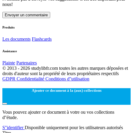
nous!
Envoyer un commentaire
Produits
Les documents
Flashcards
Assistance
Plainte
Partenaires
© 2013 - 2026 studylibfr.com toutes les autres marques déposées et
droits d'auteur sont la propriété de leurs propriétaires respectifs
GDPR
Confidentialité
Conditions d''utilisation
Ajouter ce document à la (aux) collections
Vous pouvez ajouter ce document à votre ou vos collections
d''étude.
S''identifier
Disponible uniquement pour les utilisateurs autorisés
Titre