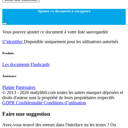
Ajouter ce document à enregistré
Vous pouvez ajouter ce document à votre liste sauvegardée
S''identifier
Disponible uniquement pour les utilisateurs autorisés
Produits
Les documents
Flashcards
Assistance
Plainte
Partenaires
© 2013 - 2026 studylibfr.com toutes les autres marques déposées et
droits d'auteur sont la propriété de leurs propriétaires respectifs
GDPR
Confidentialité
Conditions d''utilisation
Faire une suggestion
Avez-vous trouvé des erreurs dans l'interface ou les textes ? Ou