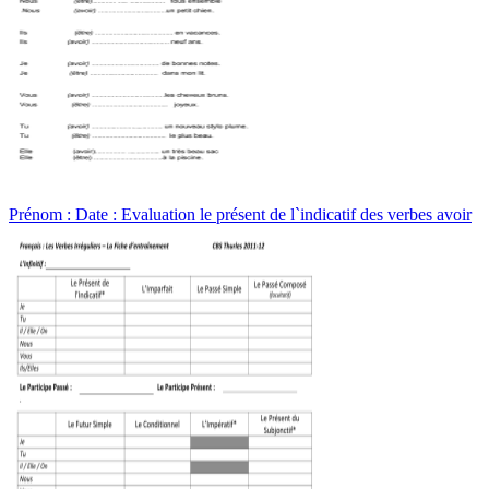
Prénom : Date : Evaluation le présent de l`indicatif des verbes avoir