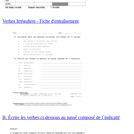
Verbes Irréguliers - Fiche d'entraînement
B. Écrire les verbes ci-dessous au passé composé de l`indicatif