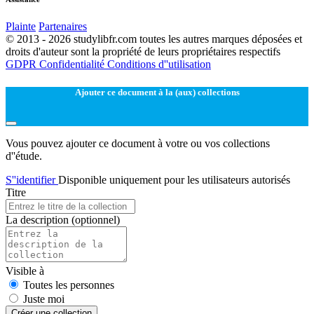
Plainte
Partenaires
© 2013 - 2026 studylibfr.com toutes les autres marques déposées et
droits d'auteur sont la propriété de leurs propriétaires respectifs
GDPR
Confidentialité
Conditions d''utilisation
Ajouter ce document à la (aux) collections
Vous pouvez ajouter ce document à votre ou vos collections
d''étude.
S''identifier
Disponible uniquement pour les utilisateurs autorisés
Titre
La description
(optionnel)
Visible à
Toutes les personnes
Juste moi
Créer une collection