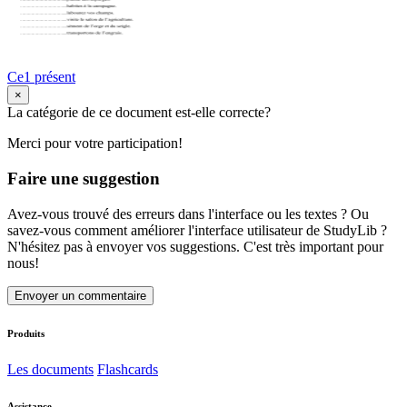
Ce1 présent
×
La catégorie de ce document est-elle correcte?
Merci pour votre participation!
Faire une suggestion
Avez-vous trouvé des erreurs dans l'interface ou les textes ? Ou
savez-vous comment améliorer l'interface utilisateur de StudyLib ?
N'hésitez pas à envoyer vos suggestions. C'est très important pour
nous!
Envoyer un commentaire
Produits
Les documents
Flashcards
Assistance