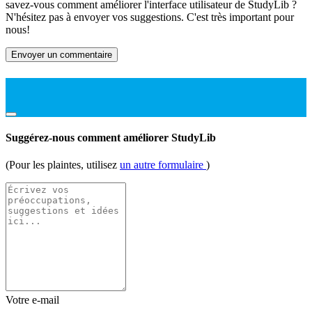
savez-vous comment améliorer l'interface utilisateur de StudyLib ?
N'hésitez pas à envoyer vos suggestions. C'est très important pour
nous!
Envoyer un commentaire
Suggérez-nous comment améliorer StudyLib
(Pour les plaintes, utilisez
un autre formulaire
)
Votre e-mail