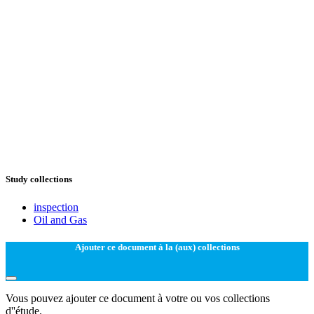
Study collections
inspection
Oil and Gas
Ajouter ce document à la (aux) collections
Vous pouvez ajouter ce document à votre ou vos collections
d''étude.