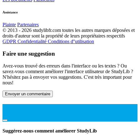
Assistance
Plainte
Partenaires
© 2013 - 2026 studylibfr.com toutes les autres marques déposées et
droits d'auteur sont la propriété de leurs propriétaires respectifs
GDPR
Confidentialité
Conditions d''utilisation
Faire une suggestion
Avez-vous trouvé des erreurs dans l'interface ou les textes ? Ou
savez-vous comment améliorer l'interface utilisateur de StudyLib ?
N'hésitez pas à envoyer vos suggestions. C'est très important pour
nous!
Envoyer un commentaire
Suggérez-nous comment améliorer StudyLib