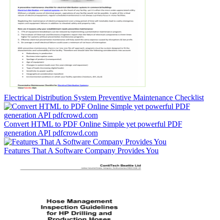
Electrical Distribution System Preventive Maintenance Checklist
Convert HTML to PDF Online Simple yet powerful PDF
generation API pdfcrowd.com
Features That A Software Company Provides You