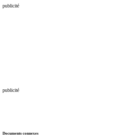
publicité
publicité
Documents connexes