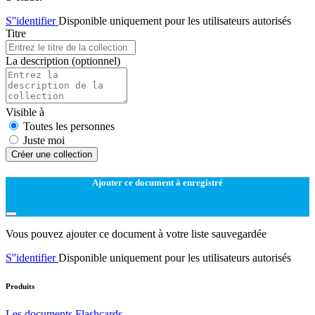
S''identifier
Disponible uniquement pour les utilisateurs autorisés
Titre
La description
(optionnel)
Visible à
Toutes les personnes
Juste moi
Créer une collection
Ajouter ce document à enregistré
Vous pouvez ajouter ce document à votre liste sauvegardée
S''identifier
Disponible uniquement pour les utilisateurs autorisés
Produits
Les documents
Flashcards