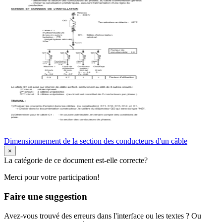
Dimensionnement de la section des conducteurs d'un câble
×
La catégorie de ce document est-elle correcte?
Merci pour votre participation!
Faire une suggestion
Avez-vous trouvé des erreurs dans l'interface ou les textes ? Ou