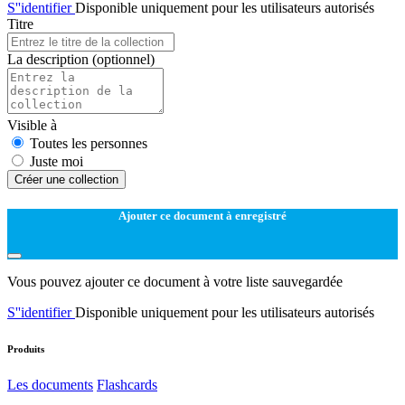
S''identifier
Disponible uniquement pour les utilisateurs autorisés
Titre
La description
(optionnel)
Visible à
Toutes les personnes
Juste moi
Créer une collection
Ajouter ce document à enregistré
Vous pouvez ajouter ce document à votre liste sauvegardée
S''identifier
Disponible uniquement pour les utilisateurs autorisés
Produits
Les documents
Flashcards