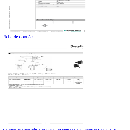
Fiche de données