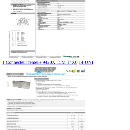
1 Connecteur femelle 9420X-15M-14X0,14-UNI