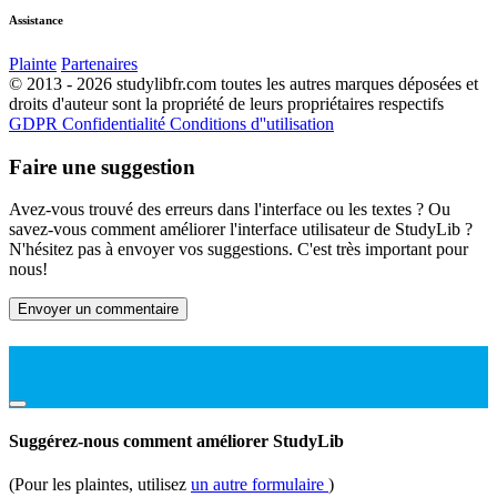
Assistance
Plainte
Partenaires
© 2013 - 2026 studylibfr.com toutes les autres marques déposées et
droits d'auteur sont la propriété de leurs propriétaires respectifs
GDPR
Confidentialité
Conditions d''utilisation
Faire une suggestion
Avez-vous trouvé des erreurs dans l'interface ou les textes ? Ou
savez-vous comment améliorer l'interface utilisateur de StudyLib ?
N'hésitez pas à envoyer vos suggestions. C'est très important pour
nous!
Envoyer un commentaire
Suggérez-nous comment améliorer StudyLib
(Pour les plaintes, utilisez
un autre formulaire
)