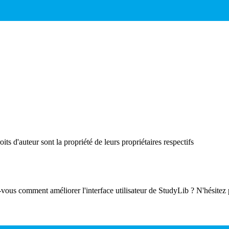
ts d'auteur sont la propriété de leurs propriétaires respectifs
-vous comment améliorer l'interface utilisateur de StudyLib ? N'hésitez