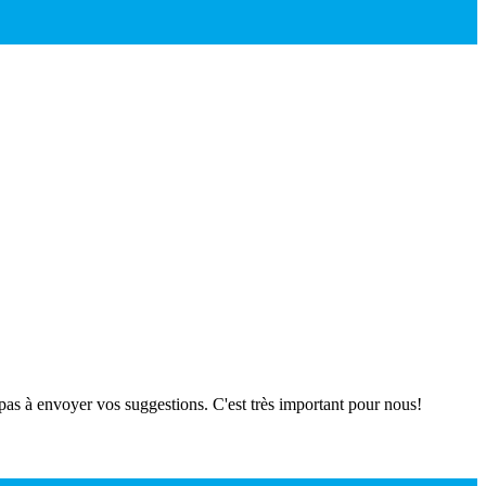
 pas à envoyer vos suggestions. C'est très important pour nous!