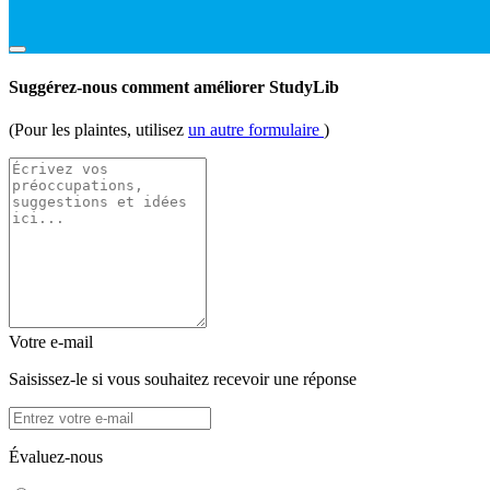
Suggérez-nous comment améliorer StudyLib
(Pour les plaintes, utilisez
un autre formulaire
)
Votre e-mail
Saisissez-le si vous souhaitez recevoir une réponse
Évaluez-nous