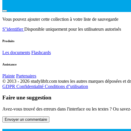
Vous pouvez ajouter cette collection à votre liste de sauvegarde
S''identifier
Disponible uniquement pour les utilisateurs autorisés
Produits
Les documents
Flashcards
Assistance
Plainte
Partenaires
© 2013 - 2026 studylibfr.com toutes les autres marques déposées et droi
GDPR
Confidentialité
Conditions d''utilisation
Faire une suggestion
Avez-vous trouvé des erreurs dans l'interface ou les textes ? Ou savez
Envoyer un commentaire